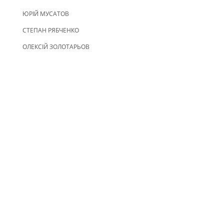
ЮРІЙ МУСАТОВ
СТЕПАН РЯБЧЕНКО
ОЛЕКСІЙ ЗОЛОТАРЬОВ