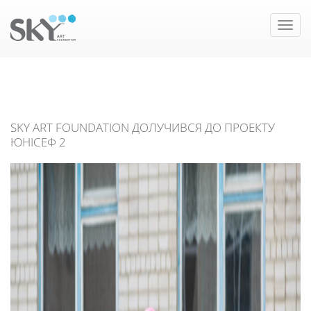
Toggle
naviga
SKY ART FOUNDATION ДОЛУЧИВСЯ ДО ПРОЕКТУ
ЮНІСЕФ 2