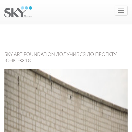
Toggle
naviga
SKY ART FOUNDATION ДОЛУЧИВСЯ ДО ПРОЕКТУ
ЮНІСЕФ 18