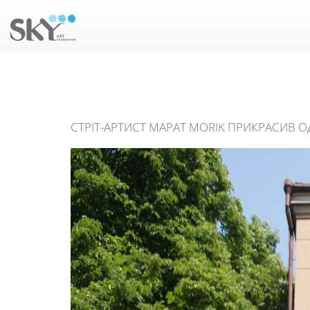
СТРІТ-АРТИСТ МАРАТ MORIK ПРИКРАСИВ ОД