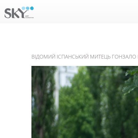
ВІДОМИЙ ІСПАНСЬКИЙ МИТЕЦЬ ГОНЗАЛО 