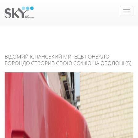
Toggle
naviga
ВІДОМИЙ ІСПАНСЬКИЙ МИТЕЦЬ ГОНЗАЛО
БОРОНДО СТВОРИВ СВОЮ СОФІЮ НА ОБОЛОНІ (5)