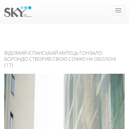
Toggle
naviga
ВІДОМИЙ ІСПАНСЬКИЙ МИТЕЦЬ ГОНЗАЛО
БОРОНДО СТВОРИВ СВОЮ СОФІЮ НА ОБОЛОНІ
(17)