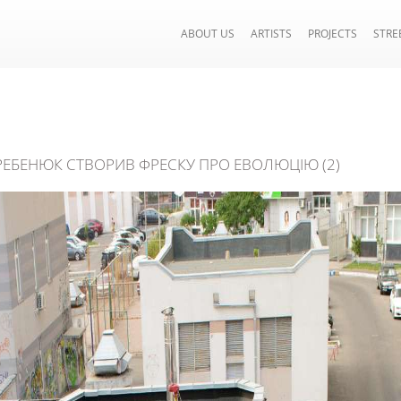
ABOUT US
ARTISTS
PROJECTS
STRE
ГРЕБЕНЮК СТВОРИВ ФРЕСКУ ПРО ЕВОЛЮЦІЮ (2)