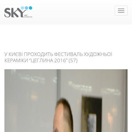
Toggle
naviga
У КИЄВІ ПРОХОДИТЬ ФЕСТИВАЛЬ ХУДОЖНЬОЇ
КЕРАМІКИ “ЦЕГЛИНА 2016” (57)