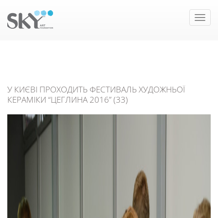
Toggle
naviga
У КИЄВІ ПРОХОДИТЬ ФЕСТИВАЛЬ ХУДОЖНЬОЇ
КЕРАМІКИ “ЦЕГЛИНА 2016” (33)