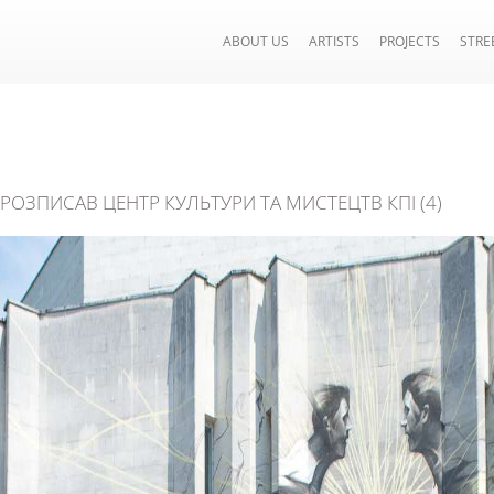
ABOUT US
ARTISTS
PROJECTS
STRE
 РОЗПИСАВ ЦЕНТР КУЛЬТУРИ ТА МИСТЕЦТВ КПІ (4)