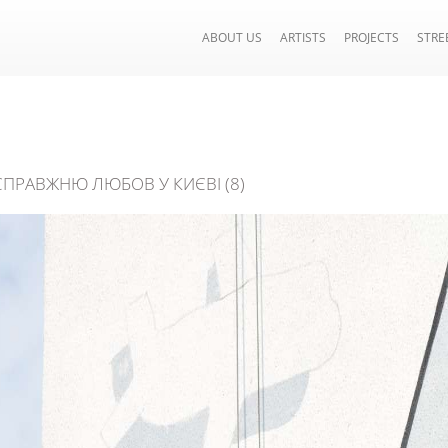
ABOUT US
ARTISTS
PROJECTS
STRE
СПРАВЖНЮ ЛЮБОВ У КИЄВІ (8)