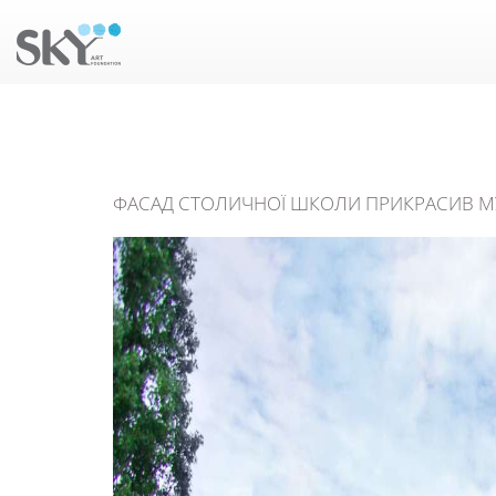
ФАСАД СТОЛИЧНОЇ ШКОЛИ ПРИКРАСИВ МУР