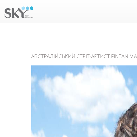
АВСТРАЛІЙСЬКИЙ СТРІТ-АРТИСТ FINTAN MA